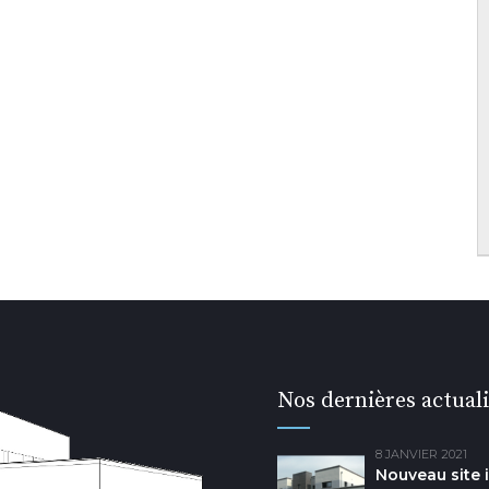
Nos dernières actuali
8 JANVIER 2021
Nouveau site 