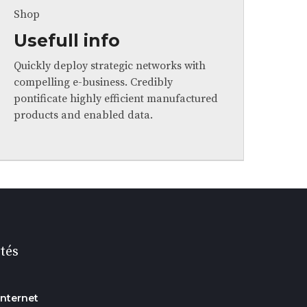
Shop
Usefull info
Quickly deploy strategic networks with
compelling e-business. Credibly
pontificate highly efficient manufactured
products and enabled data.
tés
internet