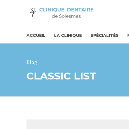
ACCUEIL
LA CLINIQUE
SPÉCIALITÉS
Blog
CLASSIC LIST