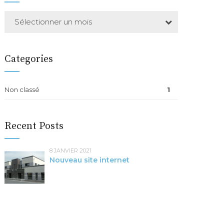
Sélectionner un mois
Categories
Non classé
1
Recent Posts
8 JANVIER 2021
Nouveau site internet