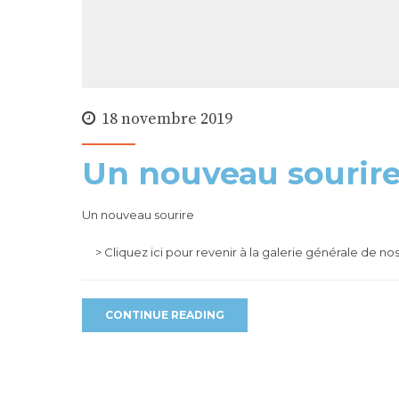
18 novembre 2019
Un nouveau sourir
Un nouveau sourire
> Cliquez ici pour revenir à la galerie générale de nos
CONTINUE READING