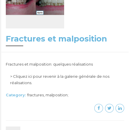
Fractures et malposition
Fractures et malposition: quelques réalisations
> Cliquez ici pour revenir à la galerie générale de nos
réalisations.
Category
fractures, malposition