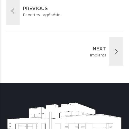
PREVIOUS
Facettes - agénésie
NEXT
Implants